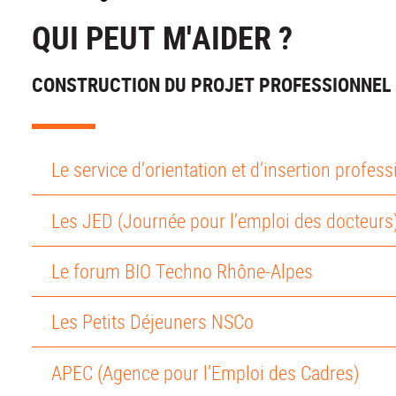
QUI PEUT M'AIDER ?
CONSTRUCTION DU PROJET PROFESSIONNEL 
Le service d’orientation et d’insertion profes
Les JED (Journée pour l’emploi des docteurs
Le forum BIO Techno Rhône-Alpes
Les Petits Déjeuners NSCo
APEC (Agence pour l’Emploi des Cadres)