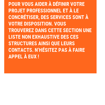
POUR VOUS AIDER À DÉFINIR VOTRE
PROJET PROFESSIONNEL ET À LE
CONCRÉTISER, DES SERVICES SONT À
VOTRE DISPOSITION. VOUS
TROUVEREZ DANS CETTE SECTION UNE
LISTE NON EXHAUSTIVE DES CES
STRUCTURES AINSI QUE LEURS
CONTACTS. N’HÉSITEZ PAS À FAIRE
APPEL À EUX !