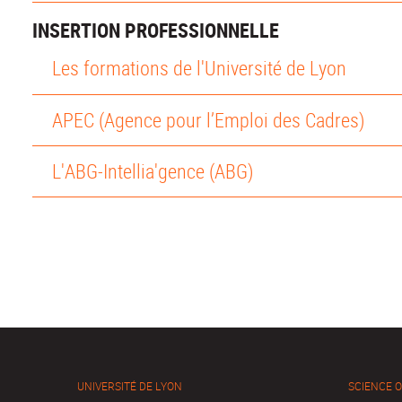
INSERTION PROFESSIONNELLE
Les formations de l'Université de Lyon
APEC (Agence pour l’Emploi des Cadres)
L'ABG-Intellia'gence (ABG)
UNIVERSITÉ DE LYON
SCIENCE 