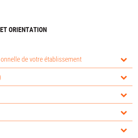
ET ORIENTATION
sionnelle de votre établissement
)