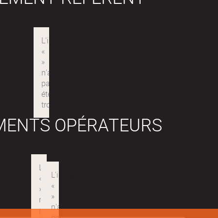
MENTS OPÉRATEURS