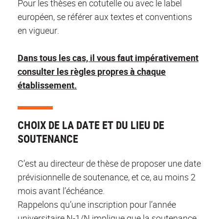
Pour les thèses en cotutelle ou avec le label
européen, se référer aux textes et conventions
en vigueur.
Dans tous les cas, il vous faut impérativement
consulter les règles propres à chaque
établissement.
CHOIX DE LA DATE ET DU LIEU DE
SOUTENANCE
C’est au directeur de thèse de proposer une date
prévisionnelle de soutenance, et ce, au moins 2
mois avant l’échéance.
Rappelons qu’une inscription pour l’année
universitaire N-1/N implique que la soutenance