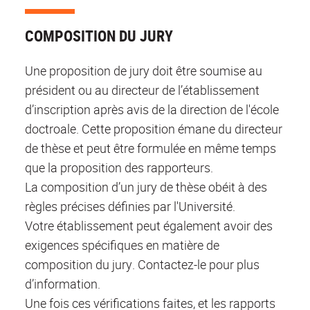
COMPOSITION DU JURY
Une proposition de jury doit être soumise au
président ou au directeur de l’établissement
d’inscription après avis de la direction de l'école
doctroale. Cette proposition émane du directeur
de thèse et peut être formulée en même temps
que la proposition des rapporteurs.
La composition d’un jury de thèse obéit à des
règles précises définies par l'Université.
Votre établissement peut également avoir des
exigences spécifiques en matière de
composition du jury. Contactez-le pour plus
d’information.
Une fois ces vérifications faites, et les rapports