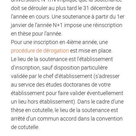
doit se dérouler au plus tard le 31 décembre de
l’année en cours. Une soutenance à partir du 1er
janvier de l’année N+1 impose une réinscription
en thèse pour l’année.
Pour une inscription en 4ième année, une
procédure de dérogation
est mise en place.
Le lieu de la soutenance est l'établissement
d'inscription, sauf disposition particulière
validée par le chef d'établissement (s'adresser
au service des études doctoranes de votre
établissement pour faire valider éventuellement
un lieu hors établissement). Dans le cadre d'une
thèse en cotutelle, le lieu de la soutenance est
arrêté d'un commun accord dans la convention
de cotutelle.