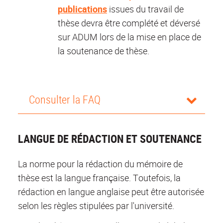
publications
issues du travail de
thèse devra être complété et déversé
sur ADUM lors de la mise en place de
la soutenance de thèse.
Consulter la FAQ
LANGUE DE RÉDACTION ET SOUTENANCE
La norme pour la rédaction du mémoire de
thèse est la langue française. Toutefois, la
rédaction en langue anglaise peut être autorisée
selon les règles stipulées par l'université.