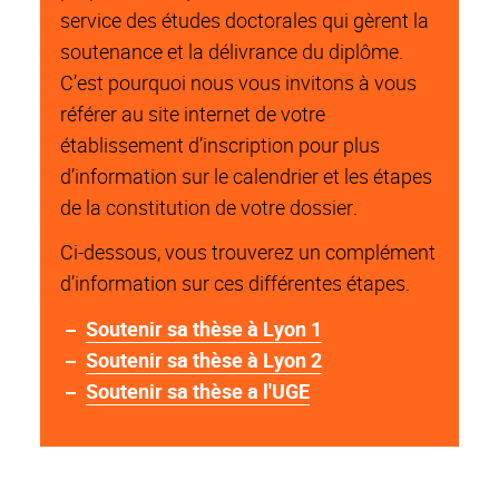
service des études doctorales qui gèrent la
soutenance et la délivrance du diplôme.
C’est pourquoi nous vous invitons à vous
référer au site internet de votre
établissement d’inscription pour plus
d’information sur le calendrier et les étapes
de la constitution de votre dossier.
Ci-dessous, vous trouverez un complément
d’information sur ces différentes étapes.
Soutenir sa thèse à Lyon 1
Soutenir sa thèse à Lyon 2
Soutenir sa thèse a l'UGE