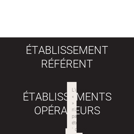
ÉTABLISSEMENT
RÉFÉRENT
ÉTABLISSEMENTS
OPÉRATEURS