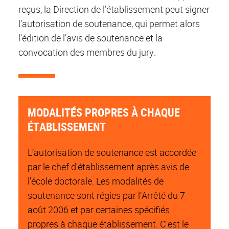
reçus, la Direction de l’établissement peut signer
l'autorisation de soutenance, qui permet alors
l'édition de l’avis de soutenance et la
convocation des membres du jury.
MODALITÉS PROPRES À CHAQUE
ÉTABLISSEMENT
L’autorisation de soutenance est accordée
par le chef d'établissement après avis de
l'école doctorale. Les modalités de
soutenance sont régies par l’Arrêté du 7
août 2006 et par certaines spécifiés
propres à chaque établissement. C'est le