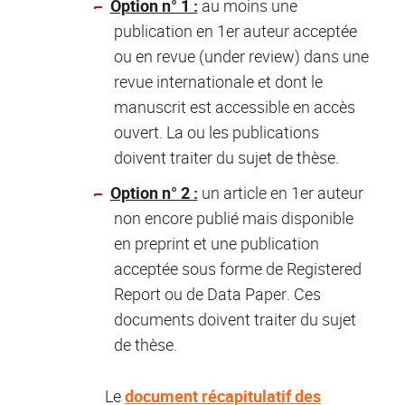
Option n° 1 :
au moins une
publication en 1er auteur acceptée
ou en revue (under review) dans une
revue internationale et dont le
manuscrit est accessible en accès
ouvert. La ou les publications
doivent traiter du sujet de thèse.
Option n° 2 :
un article en 1er auteur
non encore publié mais disponible
en preprint et une publication
acceptée sous forme de Registered
Report ou de Data Paper. Ces
documents doivent traiter du sujet
de thèse.
Le
document récapitulatif des