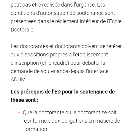
peut pas être réalisée dans l'urgence. Les
conditions d’autorisation de soutenance sont
présentées dans le règlement intérieur de l’Ecole
Doctorale.
Les doctorantes et doctorants doivent se référer
aux dispositions propres à l'établissement
d'inscription (cf. encadré) pour débuter la
demande de soutenance depuis l'interface
ADUM.
Les prérequis de l'ED pour la soutenance de
thèse sont :
Que la doctorante ou le doctorant se soit
conformé.e aux obligations en matière de
formation