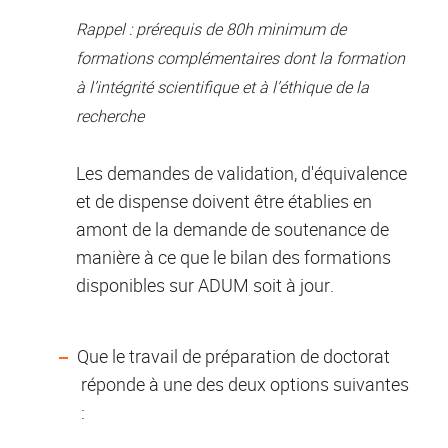
Rappel : prérequis de 80h minimum de
formations complémentaires dont la formation
à l’intégrité scientifique et à l’éthique de la
recherche
Les demandes de validation, d'équivalence
et de dispense doivent être établies en
amont de la demande de soutenance de
manière à ce que le bilan des formations
disponibles sur ADUM soit à jour.
Que le travail de préparation de doctorat
réponde à une des deux options suivantes
: