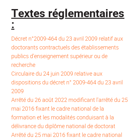
Textes réglementaires
:
Décret n°2009-464 du 23 avril 2009 relatif aux
doctorants contractuels des établissements
publics d'enseignement supérieur ou de
recherche
Circulaire du 24 juin 2009 relative aux
dispositions du décret n° 2009-464 du 23 avril
2009
Arrêté du 26 août 2022 modificant l'arrêté du 25
mai 2016 fixant le cadre national de la
formation et les modalités conduisant à la
délivrance du diplôme national de doctorat
Arrêté du 25 mai 2016 fixant le cadre national