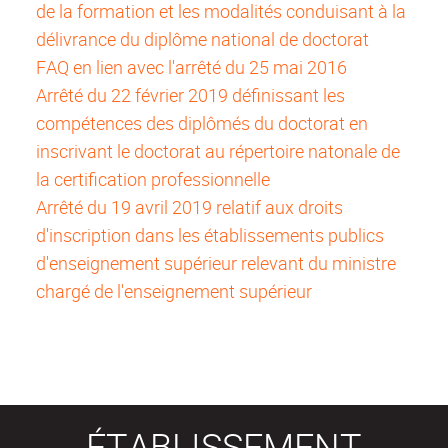
de la formation et les modalités conduisant à la
délivrance du diplôme national de doctorat
FAQ en lien avec l'arrêté du 25 mai 2016
Arrêté du 22 février 2019 définissant les
compétences des diplômés du doctorat en
inscrivant le doctorat au répertoire natonale de
la certification professionnelle
Arrêté du 19 avril 2019 relatif aux droits
d'inscription dans les établissements publics
d'enseignement supérieur relevant du ministre
chargé de l'enseignement supérieur
ÉTABLISSEMENT