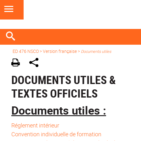
ED 476 NSCO
>
Version française
>
Documents utiles
DOCUMENTS UTILES &
TEXTES OFFICIELS
Documents utiles :
Réglement intérieur
Convention individuelle de formation