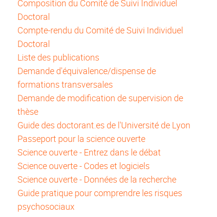
Composition du Comité de Suivi Individuel
Doctoral
Compte-rendu du Comité de Suivi Individuel
Doctoral
Liste des publications
Demande d'équivalence/dispense de
formations transversales
Demande de modification de supervision de
thèse
Guide des doctorant.es de l'Université de Lyon
Passeport pour la science ouverte
Science ouverte - Entrez dans le débat
Science ouverte - Codes et logiciels
Science ouverte - Données de la recherche
Guide pratique pour comprendre les risques
psychosociaux