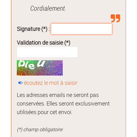
Cordialement.
Signature (*) :
Validation de saisie (*)
écoutez le mot à saisir
Les adresses emails ne seront pas
conservées. Elles seront exclusivement
utilisées pour cet envoi.
(*) champ obligatoire