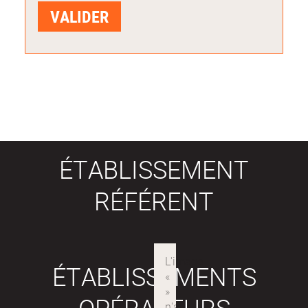
ÉTABLISSEMENT
RÉFÉRENT
ÉTABLISSEMENTS
OPÉRATEURS