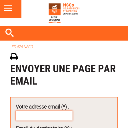
ED 476 NSCO
ENVOYER UNE PAGE PAR
EMAIL
Votre adresse email (*) :