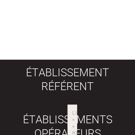
ÉTABLISSEMENT
RÉFÉRENT
ÉTABLISSEMENTS
OPÉRATEURS