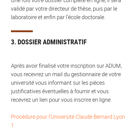
Une fois votre dossier complété en ligne, il sera
validé par votre directeur de thèse, puis par le
laboratoire et enfin par l'école doctorale.
3. DOSSIER ADMINISTRATIF
Après avoir finalisé votre inscription sur ADUM,
vous recevrez un mail du gestionnaire de votre
université vous informant sur les pièces
justificatives éventuelles à fournir et vous
recevrez un lien pour vous inscrire en ligne.
Procédure pour l'Université Claude Bernard Lyon
1