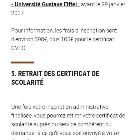
- Université Gustave Eiffel :
avant le 29 janvier
2027
Pour information, les frais d'inscription sont
d'environ 398€, plus 105€ pour le certificat
CVEC.
5. RETRAIT DES CERTIFICAT DE
SCOLARITÉ
Une fois votre inscription administrative
finalisée, vous pourrez retirer votre certificat de
scolarité auprès du service compétent ou
demander à ce qu'il vous soit envoyé à votre