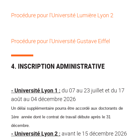
Procédure pour l'Université Lumière Lyon 2
Procédure pour l'Université Gustave Eiffel
4. INSCRIPTION ADMINISTRATIVE
- Université Lyon 1 :
du 07 au 23 juillet et du 17
août au 04 décembre 2026
Un délai supplémentaire pourra être accordé aux doctorants de
1
ère
année dont le contrat de travail débute après le 31
décembre.
- Université Lyon 2 :
avant le 15 décembre 2026