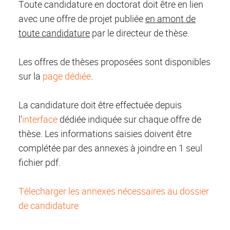
Toute candidature en doctorat doit être en lien
avec une offre de projet publiée
en amont de
toute candidature
par le directeur de thèse.
Les offres de thèses proposées sont disponibles
sur la
page dédiée
.
La candidature doit être effectuée depuis
l'
interface
dédiée indiquée sur chaque offre de
thèse. Les informations saisies doivent être
complétée par des annexes à joindre en 1 seul
fichier pdf.
Télecharger les annexes nécessaires au dossier
de candidature