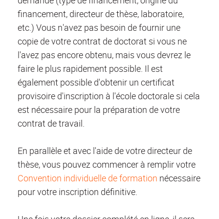
demande (type de financement, origine du
financement, directeur de thèse, laboratoire,
etc.) Vous n'avez pas besoin de fournir une
copie de votre contrat de doctorat si vous ne
l'avez pas encore obtenu, mais vous devrez le
faire le plus rapidement possible. Il est
également possible d'obtenir un certificat
provisoire d'inscription à l'école doctorale si cela
est nécessaire pour la préparation de votre
contrat de travail.
En parallèle et avec l'aide de votre directeur de
thèse, vous pouvez commencer à remplir votre
Convention individuelle de formation
nécessaire
pour votre inscription définitive.