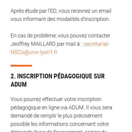
Après étude par l'ED, vous recevrez un email
vous informant des modalités d'inscription.
En cas de problème, vous pouvez contacter
Jeoffrey MAILLARD par mail à :
secretariat-
NSCo@univ-lyon1.fr
2. INSCRIPTION PÉDAGOGIQUE SUR
ADUM
Vous pourrez effectuer votre inscription
pédagogique en ligne via ADUM. Il vous sera
demandé de remplir le plus précisément
possible les informations concernant votre